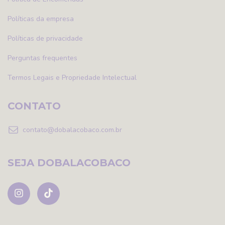
Políticas da empresa
Políticas de privacidade
Perguntas frequentes
Termos Legais e Propriedade Intelectual
CONTATO
contato@dobalacobaco.com.br
SEJA DOBALACOBACO