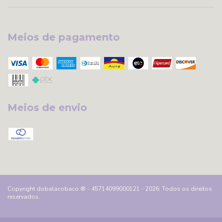
Meios de pagamento
Meios de envio
Copyright dobalacobaco ® - 45714099000121 - 2026. Todos os direitos
reservados.