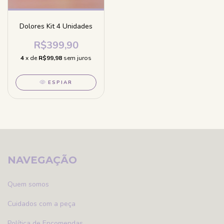
Dolores Kit 4 Unidades
R$399,90
4
x de
R$99,98
sem juros
ESPIAR
NAVEGAÇÃO
Quem somos
Cuidados com a peça
Política de Encomendas