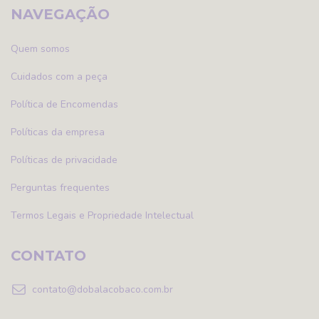
NAVEGAÇÃO
Quem somos
Cuidados com a peça
Política de Encomendas
Políticas da empresa
Políticas de privacidade
Perguntas frequentes
Termos Legais e Propriedade Intelectual
CONTATO
contato@dobalacobaco.com.br