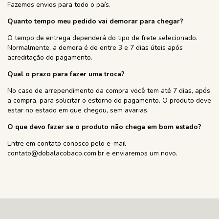
Fazemos envios para todo o país.
Quanto tempo meu pedido vai demorar para chegar?
O tempo de entrega dependerá do tipo de frete selecionado.
Normalmente, a demora é de entre 3 e 7 dias úteis após
acreditação do pagamento.
Qual o prazo para fazer uma troca?
No caso de arrependimento da compra você tem até 7 dias, após
a compra, para solicitar o estorno do pagamento. O produto deve
estar no estado em que chegou, sem avarias.
O que devo fazer se o produto não chega em bom estado?
Entre em contato conosco pelo e-mail
contato@dobalacobaco.com.br
e enviaremos um novo.