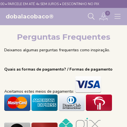
0 • PARCELE EM ATÉ 4x SEM JUROS • DESCONTINHO NO PIX
0
dobalacobaco®
Perguntas Frequentes
Deixamos algumas perguntas frequentes como inspiração.
Quais as formas de pagamento? / Formas de pagamento
Aceitamos estes meios de pagamento: