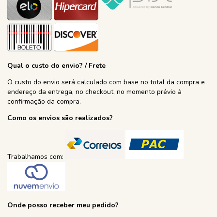
Qual o custo do envio? / Frete
O custo do envio será calculado com base no total da compra e
endereço da entrega, no checkout, no momento prévio à
confirmação da compra.
Como os envios são realizados?
Trabalhamos com:
Onde posso receber meu pedido?