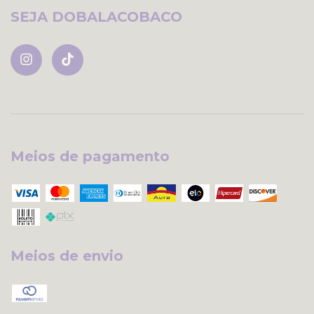
SEJA DOBALACOBACO
Meios de pagamento
Meios de envio