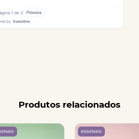
Produtos relacionados
GOTADO
ESGOTADO