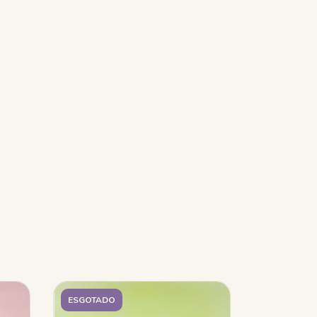
ESGOTADO
ESGOTADO