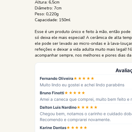
Altura: 6,5cm
Diâmetro: 7cm
Peso: 0,220g
Capacidade: 150ml
Esse é um produto único e feito à mão, então pode
só deixa ele mais especial! A cerâmica de alta tem
ele pode ser levado ao micro-ondas e à lava-louças
refeições e deixar a vida adulta muito mais legal! N
acompanhar sempre, nos melhores e piores dias da 