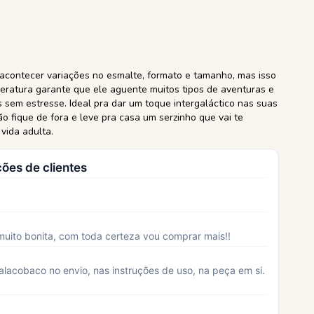
 acontecer variações no esmalte, formato e tamanho, mas isso
peratura garante que ele aguente muitos tipos de aventuras e
 sem estresse. Ideal pra dar um toque intergaláctico nas suas
ão fique de fora e leve pra casa um serzinho que vai te
vida adulta.