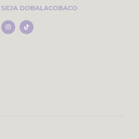
SEJA DOBALACOBACO