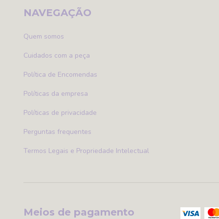
NAVEGAÇÃO
Quem somos
Cuidados com a peça
Política de Encomendas
Políticas da empresa
Políticas de privacidade
Perguntas frequentes
Termos Legais e Propriedade Intelectual
Meios de pagamento