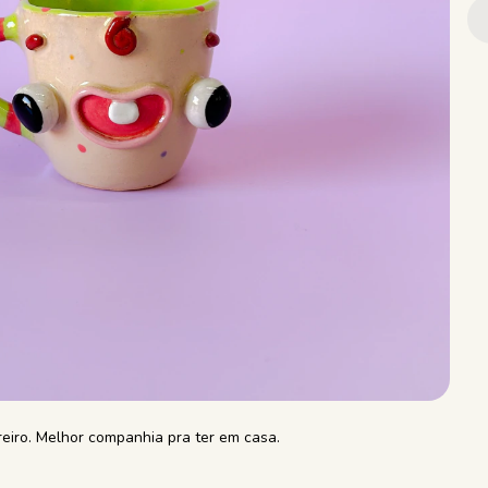
reiro. Melhor companhia pra ter em casa.