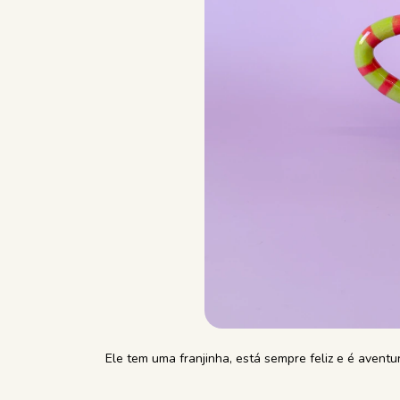
Ele tem uma franjinha, está sempre feliz e é aventu