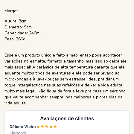
Margot.
Altura: 8cm
Diametro: 9cm
Capacidade: 240ml
Peso: 260g
Esse é um produto único e feito à mão, então pode acontecer
variações no esmalte, formato e tamanho, mas isso só deixa ele
mais especial! A cerâmica de alta temperatura garante que ele
aguente muitos tipos de aventuras e ele pode ser levado ao
micro-ondas e à lava-louças sem estresse. Ideal pra dar um
toque intergaláctico nas suas refeições e deixar a vida adulta
muito mais legal! Não fique de fora e leve pra casa um serzinho
que vai te acompanhar sempre, nos melhores e piores dias da
vida adulta.