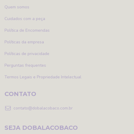
Quem somos
Cuidados com a peça
Política de Encomendas
Políticas da empresa
Políticas de privacidade
Perguntas frequentes
Termos Legais e Propriedade Intelectual
CONTATO
contato@dobalacobaco.com.br
SEJA DOBALACOBACO