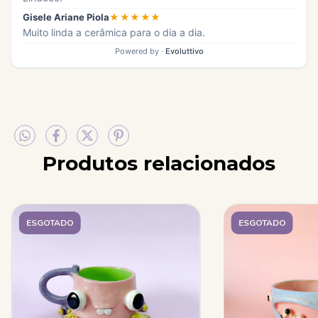
Produtos relacionados
ESGOTADO
ESGOTADO